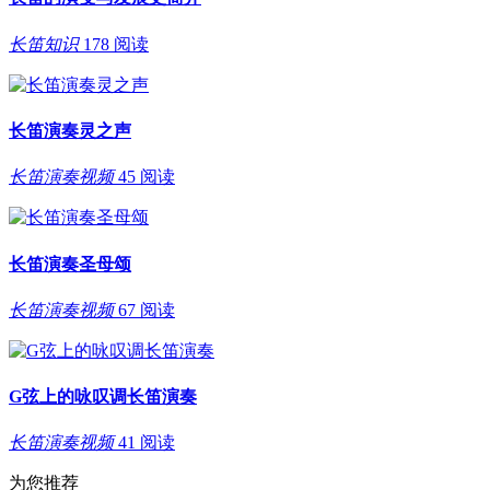
长笛知识
178 阅读
长笛演奏灵之声
长笛演奏视频
45 阅读
长笛演奏圣母颂
长笛演奏视频
67 阅读
G弦上的咏叹调长笛演奏
长笛演奏视频
41 阅读
为您推荐