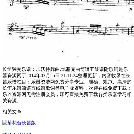
长笛独奏乐谱：加沃特舞曲,戈塞克曲简谱五线谱附歌词是乐
器资源网于2014年03月25日 21:11:24整理更新，内容收录在长
笛乐谱栏目；乐器资源网免费分享专业、准确、规范、高清的
长笛乐谱简谱五线谱歌词等电子版资料，欢迎在线免费下载；
乐器资源网无需注册会员，即可直接免费下载各类乐器学习相
关资源。
相关文章