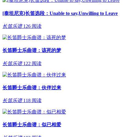
[泰坦尼克]长笛选段：Unable to say,Unwilling to Leave
长笛乐谱
126 阅读
长笛爵士乐曲谱：该死的梦
长笛乐谱
122 阅读
长笛爵士乐曲谱：伙伴过来
长笛乐谱
118 阅读
长笛爵士乐曲谱：似已相爱