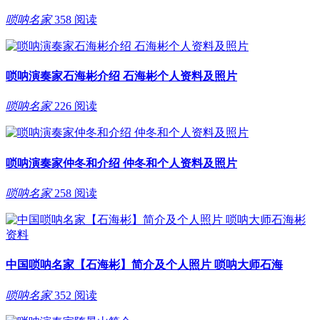
唢呐名家
358 阅读
唢呐演奏家石海彬介绍 石海彬个人资料及照片
唢呐名家
226 阅读
唢呐演奏家仲冬和介绍 仲冬和个人资料及照片
唢呐名家
258 阅读
中国唢呐名家【石海彬】简介及个人照片 唢呐大师石海
唢呐名家
352 阅读