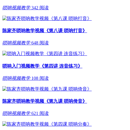
唢呐视频教学
342 阅读
陈家齐唢呐教学视频《第八课 唢呐打音》
唢呐视频教学
648 阅读
唢呐入门视频教学《第四讲 连音练习》
唢呐视频教学
108 阅读
陈家齐唢呐教学视频《第九课 唢呐倚音》
唢呐视频教学
621 阅读