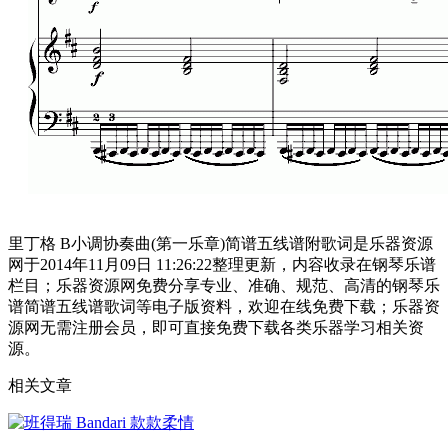
里丁格 B小调协奏曲(第一乐章)简谱五线谱附歌词是乐器资源
网于2014年11月09日 11:26:22整理更新，内容收录在钢琴乐谱
栏目；乐器资源网免费分享专业、准确、规范、高清的钢琴乐
谱简谱五线谱歌词等电子版资料，欢迎在线免费下载；乐器资
源网无需注册会员，即可直接免费下载各类乐器学习相关资
源。
相关文章