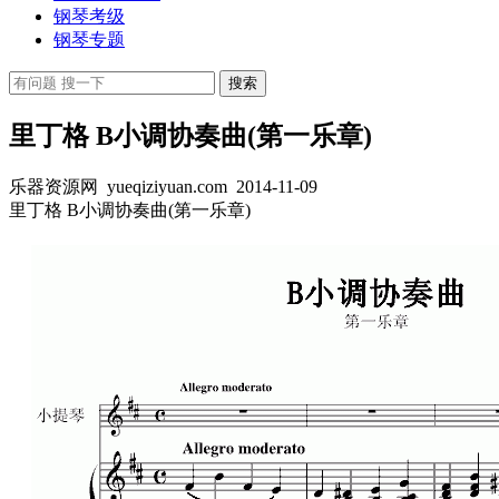
钢琴考级
钢琴专题
里丁格 B小调协奏曲(第一乐章)
乐器资源网 yueqiziyuan.com
2014-11-09
里丁格 B小调协奏曲(第一乐章)