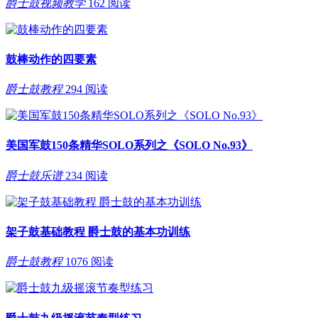
爵士鼓视频教学
162 阅读
鼓棒动作的四要素
爵士鼓教程
294 阅读
美国军鼓150条精华SOLO系列之《SOLO No.93》
爵士鼓乐谱
234 阅读
架子鼓基础教程 爵士鼓的基本功训练
爵士鼓教程
1076 阅读