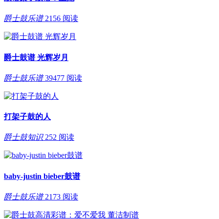
爵士鼓乐谱
2156 阅读
爵士鼓谱 光辉岁月
爵士鼓乐谱
39477 阅读
打架子鼓的人
爵士鼓知识
252 阅读
baby-justin bieber鼓谱
爵士鼓乐谱
2173 阅读