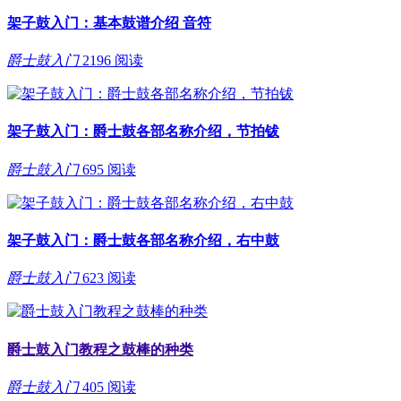
架子鼓入门：基本鼓谱介绍 音符
爵士鼓入门
2196 阅读
架子鼓入门：爵士鼓各部名称介绍，节拍钹
爵士鼓入门
695 阅读
架子鼓入门：爵士鼓各部名称介绍，右中鼓
爵士鼓入门
623 阅读
爵士鼓入门教程之鼓棒的种类
爵士鼓入门
405 阅读