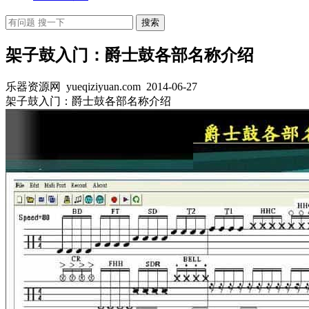
架子鼓入门：爵士鼓各部名称介绍
乐器资源网 yueqiziyuan.com
2014-06-27
架子鼓入门：爵士鼓各部名称介绍