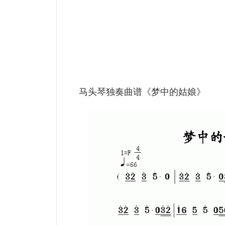
马头琴独奏曲谱《梦中的姑娘》