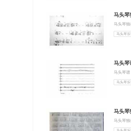
马头琴
马头琴独
马头琴乐
马头琴
马头琴谱
马头琴乐
马头琴
马头琴独
马头琴乐