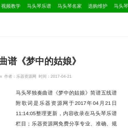
视频教学
马头琴乐谱
马头琴名家
选购维护
马头
曲谱《梦中的姑娘》
.com 作者：乐器资源网 时间：2017-04-21
马头琴独奏曲谱《梦中的姑娘》简谱五线谱
附歌词是乐器资源网于2017年04月21日
11:14:05整理更新，内容收录在马头琴乐谱
栏目；乐器资源网免费分享专业、准确、规