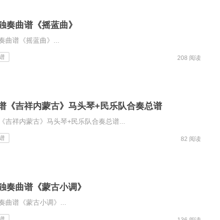
独奏曲谱《摇蓝曲》
奏曲谱《摇蓝曲》...
谱
208 阅读
谱《吉祥内蒙古》马头琴+民乐队合奏总谱
《吉祥内蒙古》马头琴+民乐队合奏总谱...
谱
82 阅读
独奏曲谱《蒙古小调》
奏曲谱《蒙古小调》...
谱
136 阅读