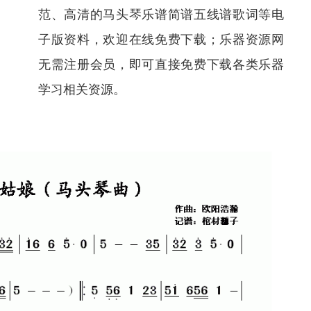
范、高清的马头琴乐谱简谱五线谱歌词等电
子版资料，欢迎在线免费下载；乐器资源网
无需注册会员，即可直接免费下载各类乐器
学习相关资源。