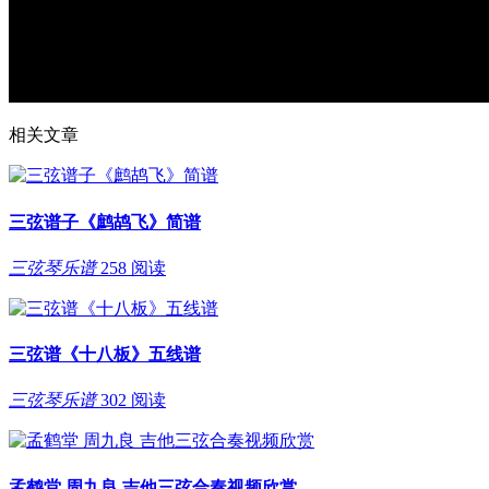
相关文章
三弦谱子《鹧鸪飞》简谱
三弦琴乐谱
258 阅读
三弦谱《十八板》五线谱
三弦琴乐谱
302 阅读
孟鹤堂 周九良 吉他三弦合奏视频欣赏