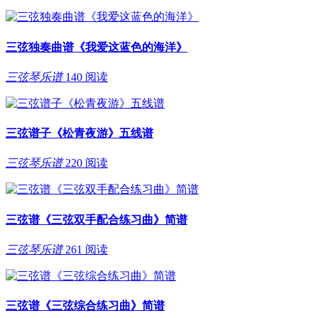
三弦独奏曲谱《我爱这蓝色的海洋》
三弦琴乐谱
140 阅读
三弦谱子《松青夜游》五线谱
三弦琴乐谱
220 阅读
三弦谱《三弦双手配合练习曲》简谱
三弦琴乐谱
261 阅读
三弦谱《三弦综合练习曲》简谱