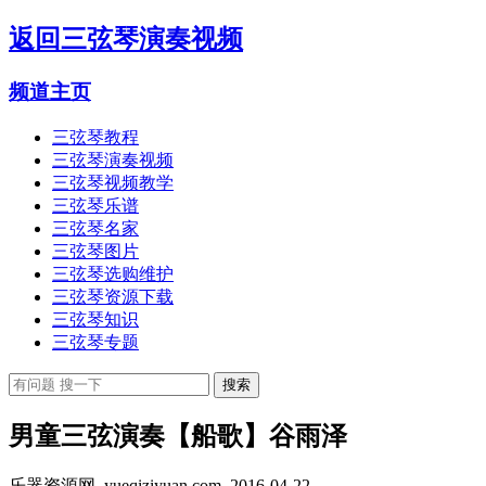
返回
三弦琴演奏视频
频道主页
三弦琴教程
三弦琴演奏视频
三弦琴视频教学
三弦琴乐谱
三弦琴名家
三弦琴图片
三弦琴选购维护
三弦琴资源下载
三弦琴知识
三弦琴专题
男童三弦演奏【船歌】谷雨泽
乐器资源网 yueqiziyuan.com
2016-04-22