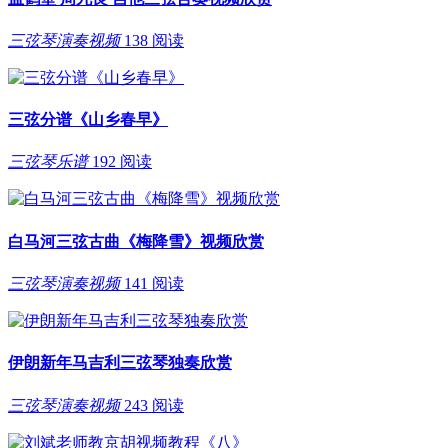
三弦琴演奏视频
138 阅读
三弦分谱《山乡春早》
三弦琴乐谱
192 阅读
白马河三弦古曲《梅降雪》视频欣赏
三弦琴演奏视频
141 阅读
伊朗新年马吉利三弦琴独奏欣赏
三弦琴演奏视频
243 阅读