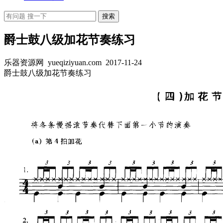
爵士鼓八级加花节奏练习
乐器资源网 yueqiziyuan.com
2017-11-24
爵士鼓八级加花节奏练习