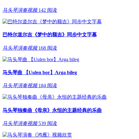
马头琴演奏视频
142 阅读
巴特尔道尔吉《梦中的额吉》同步中文字幕
马头琴演奏视频
168 阅读
马头琴曲 【Uulen bor】Arga bileg
马头琴演奏视频
184 阅读
马头琴独奏曲《母亲》永恒的主题经典的乐曲
马头琴演奏视频
539 阅读