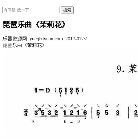
琵琶乐曲《茉莉花》
乐器资源网 yueqiziyuan.com
2017-07-31
琵琶乐曲《茉莉花》