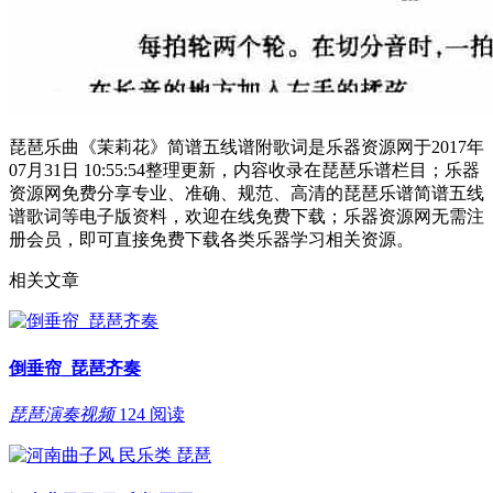
琵琶乐曲《茉莉花》简谱五线谱附歌词是乐器资源网于2017年
07月31日 10:55:54整理更新，内容收录在琵琶乐谱栏目；乐器
资源网免费分享专业、准确、规范、高清的琵琶乐谱简谱五线
谱歌词等电子版资料，欢迎在线免费下载；乐器资源网无需注
册会员，即可直接免费下载各类乐器学习相关资源。
相关文章
倒垂帘_琵琶齐奏
琵琶演奏视频
124 阅读