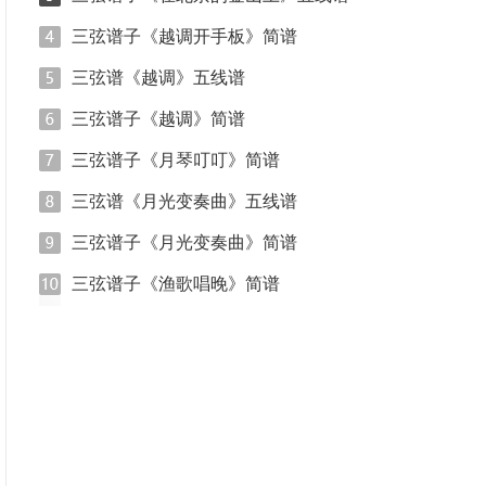
三弦谱子《越调开手板》简谱
三弦谱《越调》五线谱
三弦谱子《越调》简谱
三弦谱子《月琴叮叮》简谱
三弦谱《月光变奏曲》五线谱
三弦谱子《月光变奏曲》简谱
三弦谱子《渔歌唱晚》简谱