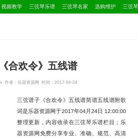
视频教学
三弦琴乐谱
三弦琴名家
选购维护
三弦
《合欢令》五线谱
.com 作者：乐器资源网 时间：2017-04-24
三弦谱子《合欢令》五线谱简谱五线谱附歌
词是乐器资源网于2017年04月24日 12:00:00
整理更新，内容收录在三弦琴乐谱栏目；乐
器资源网免费分享专业、准确、规范、高清