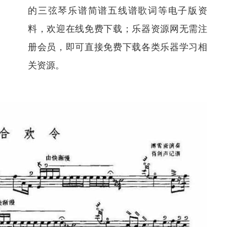
的三弦琴乐谱简谱五线谱歌词等电子版资
料，欢迎在线免费下载；乐器资源网无需注
册会员，即可直接免费下载各类乐器学习相
关资源。