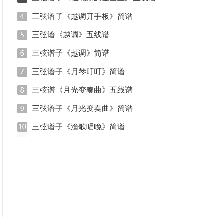
三弦谱子《越调开手板》简谱
三弦谱《越调》五线谱
三弦谱子《越调》简谱
三弦谱子《月琴叮叮》简谱
三弦谱《月光变奏曲》五线谱
三弦谱子《月光变奏曲》简谱
三弦谱子《渔歌唱晚》简谱