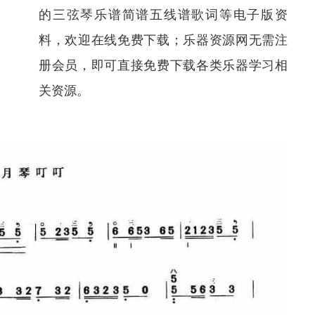
的三弦琴乐谱简谱五线谱歌词等电子版资
料，欢迎在线免费下载；乐器资源网无需注
册会员，即可直接免费下载各类乐器学习相
关资源。